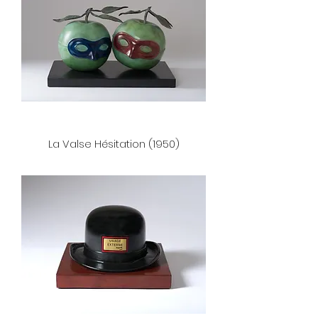
La Valse Hésitation (1950)