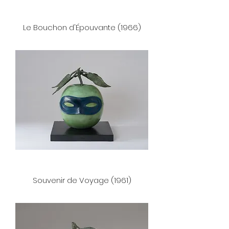
Le Bouchon d'Épouvante (1966)
Souvenir de Voyage (1961)