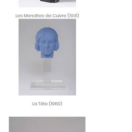
Les Menottes de Cuivre (1931)
La Tête (1960)