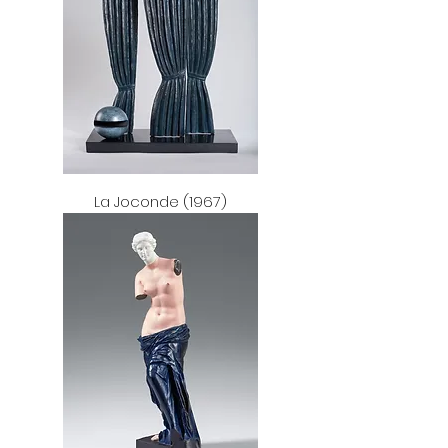
La Joconde (1967)